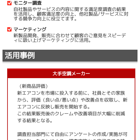
モニター調査
自社製品やサービスの内容に関する満足度調査の結果
を活用し、顧客満足度の向上、他社製品/サービスに対
する競争力向上に役立てます。
マーケティング
新製品開発、販売に合わせて顧客のご意見をスピーデ
ィに吸い上げマーケティングに活用。
活用事例
大手空調メーカー
（新商品評価）
新エアコンを市場に投入する前に、社員とその家族
から、評価（良い点/悪い点）や改善点を収取し、新
エアコンに反映し販売を開始する。
この結果販売後のクレームや改善項目が大幅に削減
する結果となる。
調査担当部門にて自由にアンケートの作成/実施が可