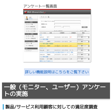
アンケート一覧画面
詳しい機能説明はこちらをご覧下さい
一般（モニター、ユーザー）アンケー
トの実施
製品/サービス利用顧客に対しての満足度調査