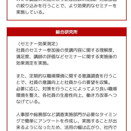
の絞り込みを行うことで、より効果的なセミナーを
実施している。
総合研究所
（セミナー効果測定）
社員のセミナー参加後の受講内容に関する理解度、
満足度、講師の評価などセミナーに関する実施後の
効果測定を実施。
また、定期的な職場環境に関する意識調査を行うこ
とで、社員の意識向上と社員からの要望を収集。
必要に応じ、対策を行うことによってより良い職場
環境を整え、各社員の生産性向上、働き方改革へつ
なげている。
人事部や総務部など調査実施部門が必要なタイミン
グで簡単にアンケートを作成し、実施することが出
来るようになったため、活用の幅は広がり、社内で