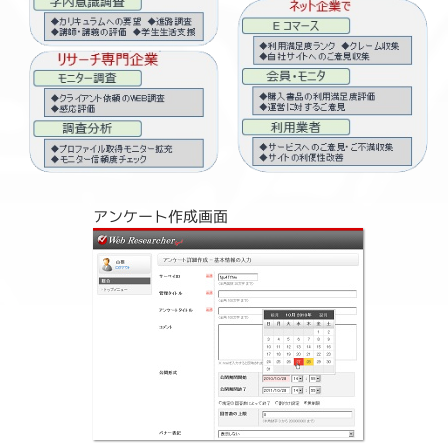
アンケート作成画面